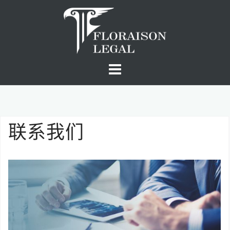
Skip
to
content
联系我们