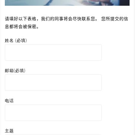
请填好以下表格，我们的同事将会尽快联系您。 您所提交的信
息都将会被保密。
姓名 (必填)
邮箱(必填)
电话
主题