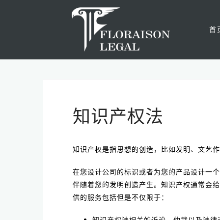
Skip
to
首
content
知识产权法
知识产权是指思想的创造，比如发明、文艺作
在您设计公司的标识或者为您的产品设计一个
伴随着您的发明创造产生。知识产权通常会给
供的服务包括但是不仅限于：
知识产权法相关的诉讼、仲裁以及法律