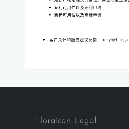
专利可用性以及专利申请
商标可用性以及商标申请
♥
客户关怀和服务建议反馈：
rickyl@fsleg
Floraison Legal